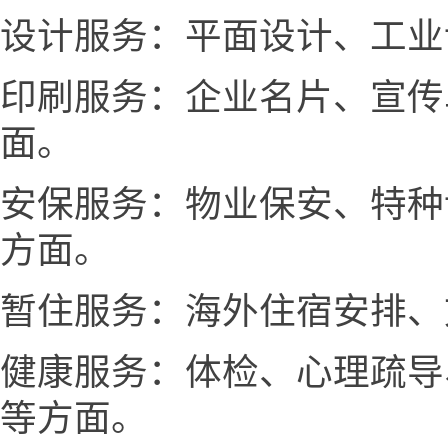
设计服务：平面设计、工业
印刷服务：企业名片、宣传
面。
安保服务：物业保安、特种
方面。
暂住服务：海外住宿安排、
健康服务：体检、心理疏导
等方面。