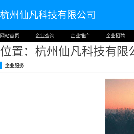
杭州仙凡科技有限公司
网站首页
企业查询
企业推广
企业招聘
位置：杭州仙凡科技有限
企业服务