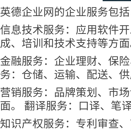
英德企业网的企业服务包括
信息技术服务：应用软件开
成、培训和技术支持等方面
金融服务：企业理财、保险
务：仓储、运输、配送、供
营销服务：品牌策划、市场
面。 翻译服务：口译、笔
知识产权服务：专利审查、