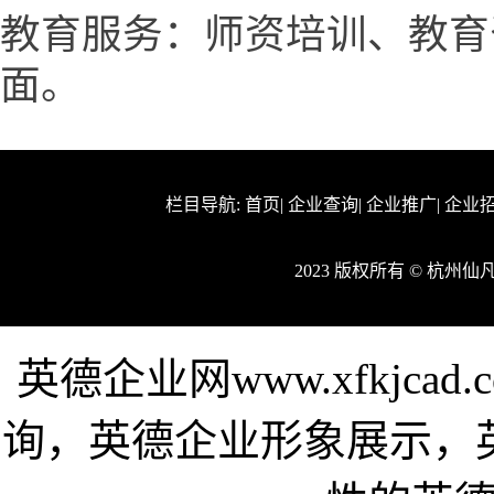
教育服务：师资培训、教育
面。
栏目导航:
首页
|
企业查询
|
企业推广
|
企业
2023 版权所有 © 杭
英德企业网www.xfkjc
询，英德企业形象展示，